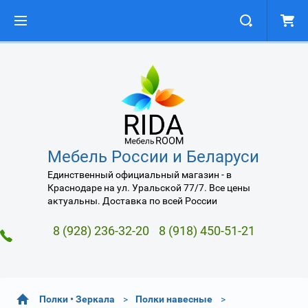
Мебель России и Беларуси
Единственный официальный магазин - в
Краснодаре на ул. Уральской 77/7. Все цены
актуальны. Доставка по всей России
8 (928) 236-32-20
8 (918) 450-51-21
Полки • Зеркала
Полки навесные