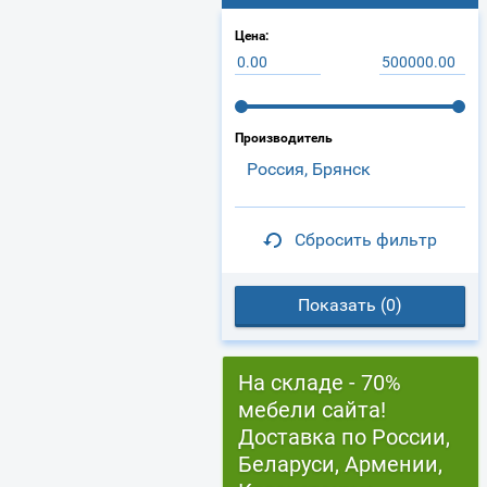
Цена:
Производитель
Россия, Брянск
Сбросить фильтр
Показать (
0
)
На складе - 70%
мебели сайта!
Доставка по России,
Беларуси, Армении,