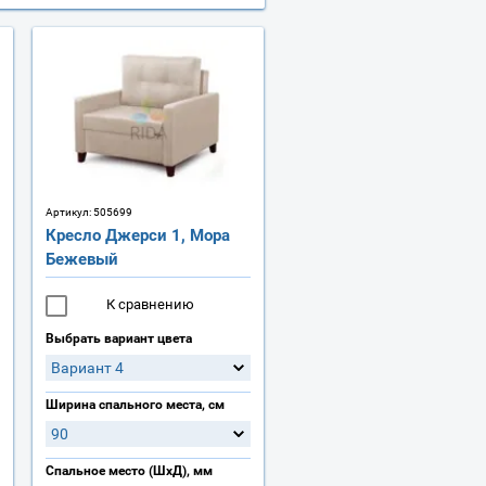
Артикул:
505699
Кресло Джерси 1, Мора
Бежевый
К сравнению
Выбрать вариант цвета
Вариант 4
Ширина спального места, см
90
Спальное место (ШхД), мм