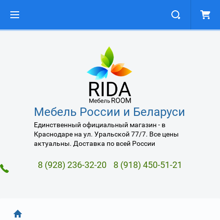
Мебель России и Беларуси
Единственный официальный магазин - в
Краснодаре на ул. Уральской 77/7. Все цены
актуальны. Доставка по всей России
8 (928) 236-32-20
8 (918) 450-51-21