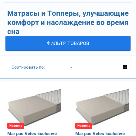
Матрасы и Топперы, улучшающие
комфорт и наслаждение во время
сна
ФИЛЬТР ТОВАРОВ
Сортировать по:
Новинка
Новинка
Матрас Veles Exclusive
Матрас Veles Exclusive