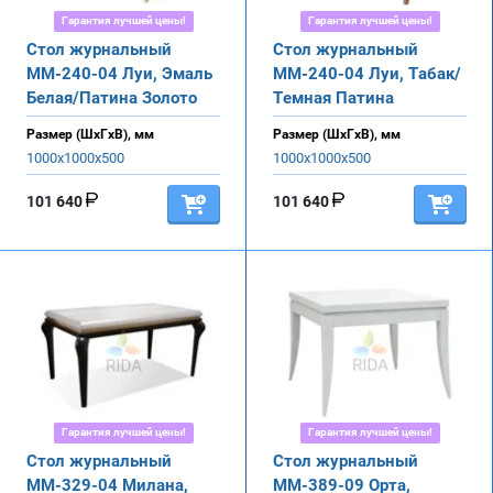
Гарантия лучшей цены!
Гарантия лучшей цены!
Стол журнальный
Стол журнальный
ММ-240-04 Луи, Эмаль
ММ-240-04 Луи, Табак/
Белая/Патина Золото
Темная Патина
Размер (ШхГхВ), мм
Размер (ШхГхВ), мм
1000х1000х500
1000х1000х500
101 640
101 640
Гарантия лучшей цены!
Гарантия лучшей цены!
Стол журнальный
Стол журнальный
ММ-329-04 Милана,
ММ-389-09 Орта,