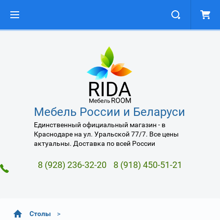
Мебель России и Беларуси
Единственный официальный магазин - в
Краснодаре на ул. Уральской 77/7. Все цены
актуальны. Доставка по всей России
8 (928) 236-32-20
8 (918) 450-51-21
Столы