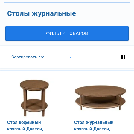
Столы журнальные
ФИЛЬТР ТОВАРОВ
Сортировать по:
Стол кофейный
Стол журнальный
круглый Далтон,
круглый Далтон,