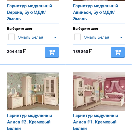
Гарнитур модульный
Гарнитур модульный
Верона, Бук/МДФ/
Авиньон, Бук/МДФ/
Эмаль
Эмаль
Выберите цвет
Выберите цвет
Эмаль Белая
Эмаль Белая
304 440
189 860
Гарнитур модульный
Гарнитур модульный
Алиса #2, Кремовый
Алиса #1, Кремовый
Белый
Белый