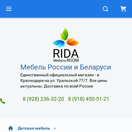
Мебель России и Беларуси
Единственный официальный магазин - в
Краснодаре на ул. Уральской 77/7. Все цены
актуальны. Доставка по всей России
8 (928) 236-32-20
8 (918) 450-51-21
Детская мебель