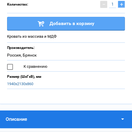
−
+
Количество:
Добавить в корзину
Кровать из массива и МДФ
Производитель:
Россия, Брянск
К сравнению
Размер (ШхГхВ), мм
1940х2130х860
Описание