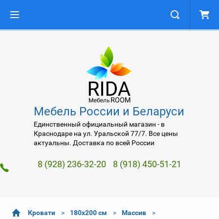
Мебель России и Беларуси
Единственный официальный магазин - в
Краснодаре на ул. Уральской 77/7. Все цены
актуальны. Доставка по всей России
8 (928) 236-32-20
8 (918) 450-51-21
Кровати
180х200 см
Массив