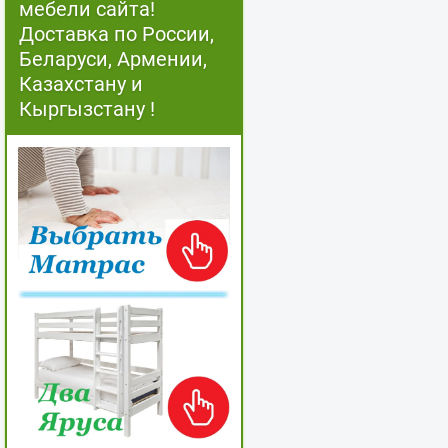
мебели сайта!
Доставка по России,
Беларуси, Армении,
Казахстану и
Кыргызстану !