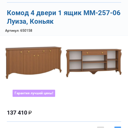
Комод 4 двери 1 ящик ММ-257-06
Луиза, Коньяк
Артикул:
650158
Гарантия лучшей цены!
137 410