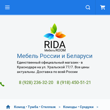
Мебель России и Беларуси
Единственный официальный магазин - в
Краснодаре на ул. Уральской 77/7. Все цены
актуальны. Доставка по всей России
8 (928) 236-32-20
8 (918) 450-51-21
Комод • Тумба • Стеллаж
Комоды • Сундуки