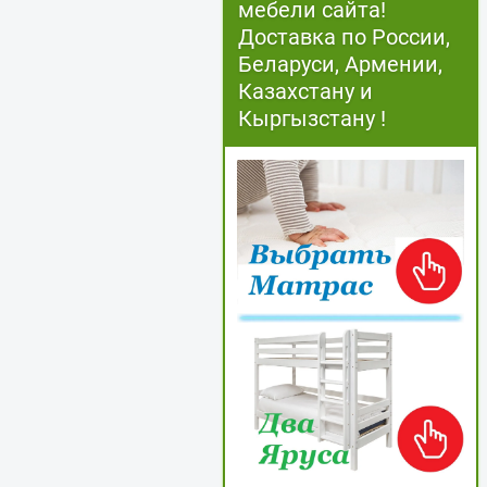
мебели сайта!
Доставка по России,
Беларуси, Армении,
Казахстану и
Кыргызстану !