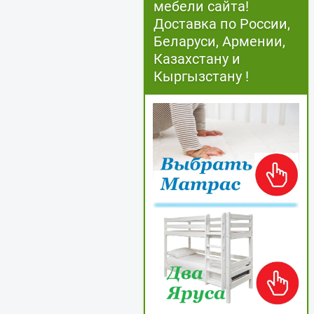
мебели сайта!
Доставка по России,
Беларуси, Армении,
Казахстану и
Кыргызстану !