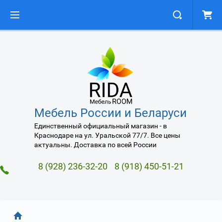
Мебель России и Беларуси
Единственный официальный магазин - в
Краснодаре на ул. Уральской 77/7. Все цены
актуальны. Доставка по всей России
8 (928) 236-32-20
8 (918) 450-51-21