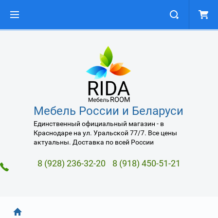
Мебель России и Беларуси
Единственный официальный магазин - в
Краснодаре на ул. Уральской 77/7. Все цены
актуальны. Доставка по всей России
8 (928) 236-32-20
8 (918) 450-51-21