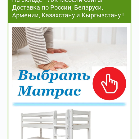
Доставка по России, Беларуси,
Армении, Казахстану и Кыргызстану !