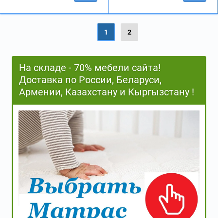
1
2
На складе - 70% мебели сайта!
Доставка по России, Беларуси,
Армении, Казахстану и Кыргызстану !