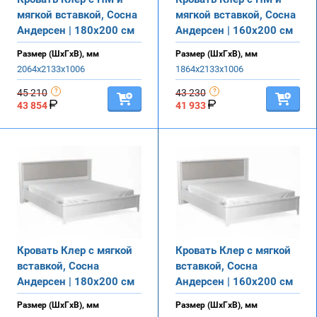
мягкой вставкой, Сосна
мягкой вставкой, Сосна
Андерсен | 180х200 см
Андерсен | 160х200 см
Размер (ШхГхВ), мм
Размер (ШхГхВ), мм
2064х2133х1006
1864х2133х1006
45 210
43 230
43 854
41 933
Кровать Клер с мягкой
Кровать Клер с мягкой
вставкой, Сосна
вставкой, Сосна
Андерсен | 180х200 см
Андерсен | 160х200 см
Размер (ШхГхВ), мм
Размер (ШхГхВ), мм