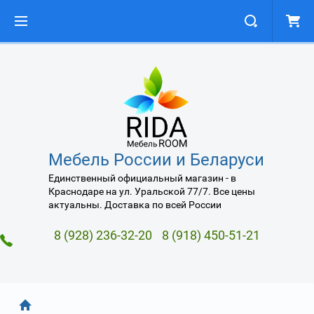
Мебель России и Беларуси
Единственный официальный магазин - в
Краснодаре на ул. Уральской 77/7. Все цены
актуальны. Доставка по всей России
8 (928) 236-32-20
8 (918) 450-51-21