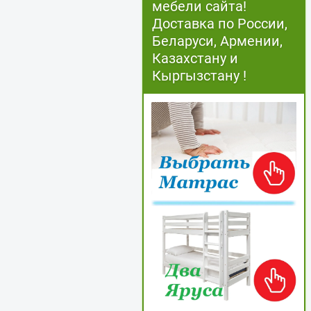
мебели сайта!
Доставка по России,
Беларуси, Армении,
Казахстану и
Кыргызстану !