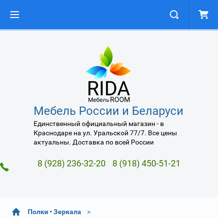
Мебель России и Беларуси
Единственный официальный магазин - в
Краснодаре на ул. Уральской 77/7. Все цены
актуальны. Доставка по всей России
8 (928) 236-32-20
8 (918) 450-51-21
Полки • Зеркала