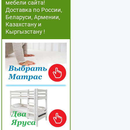
мебели сайта!
Доставка по России,
Беларуси, Армении,
Казахстану и
Кыргызстану !