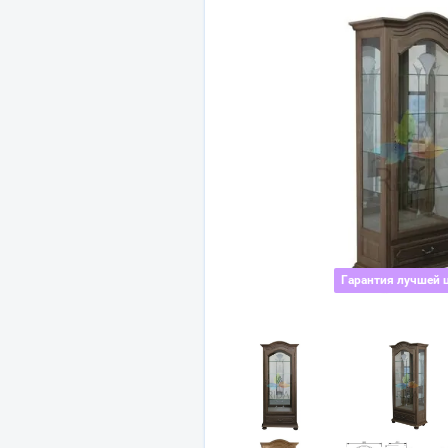
Гарантия лучшей 