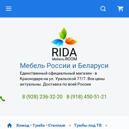
Мебель России и Беларуси
Единственный официальный магазин - в
Краснодаре на ул. Уральской 77/7. Все цены
актуальны. Доставка по всей России
8 (928) 236-32-20
8 (918) 450-51-21
Комод • Тумба • Стеллаж
Тумбы под ТВ