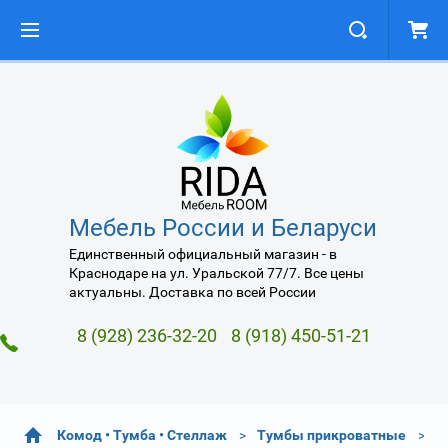
Мебель России и Беларуси
Единственный официальный магазин - в
Краснодаре на ул. Уральской 77/7. Все цены
актуальны. Доставка по всей России
8 (928) 236-32-20
8 (918) 450-51-21
Комод • Тумба • Стеллаж
Тумбы прикроватные