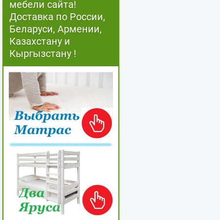
мебели сайта!
Доставка по России,
Беларуси, Армении,
Казахстану и
Кыргызстану !