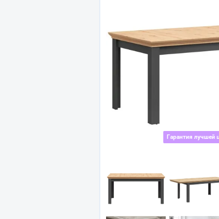
Гарантия лучшей 