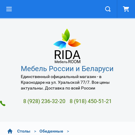
Мебель России и Беларуси
Единственный официальный магазин - в
Краснодаре на ул. Уральской 77/7. Все цены
актуальны. Доставка по всей России
8 (928) 236-32-20
8 (918) 450-51-21
Столы
Обеденные