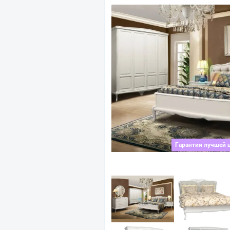
Гарантия лучшей 