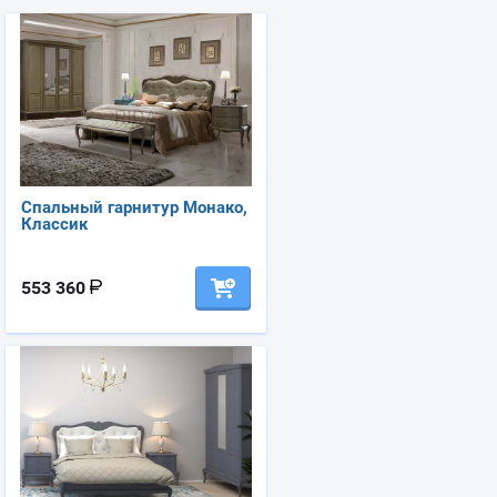
Спальный гарнитур Монако,
Классик
553 360