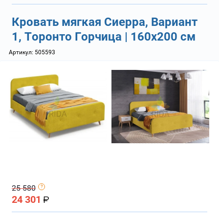
Кровать мягкая Сиерра, Вариант
1, Торонто Горчица | 160х200 см
Артикул:
505593
25 580
24 301