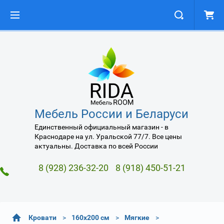
Мебель России и Беларуси
Единственный официальный магазин - в
Краснодаре на ул. Уральской 77/7. Все цены
актуальны. Доставка по всей России
8 (928) 236-32-20
8 (918) 450-51-21
Кровати
160х200 см
Мягкие