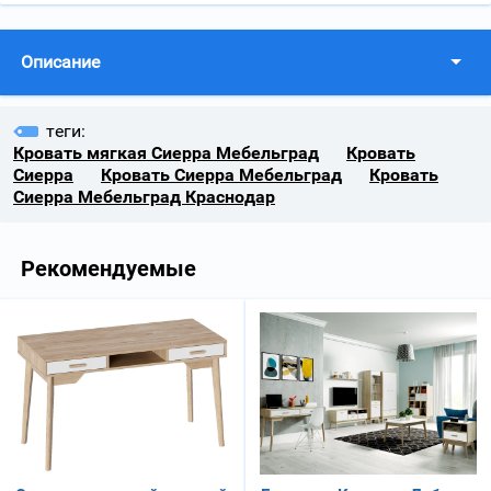
Описание
теги:
Кровать мягкая Сиерра Мебельград
Кровать
Сиерра
Кровать Сиерра Мебельград
Кровать
Сиерра Мебельград Краснодар
Рекомендуемые