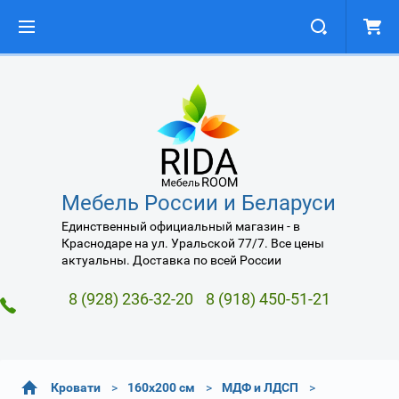
Мебель России и Беларуси
Единственный официальный магазин - в
Краснодаре на ул. Уральской 77/7. Все цены
актуальны. Доставка по всей России
8 (928) 236-32-20
8 (918) 450-51-21
Кровати
160х200 см
МДФ и ЛДСП