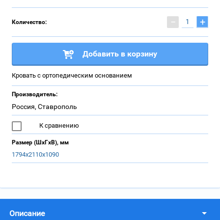
−
+
Количество:
Добавить в корзину
Кровать с ортопедическим основанием
Производитель:
Россия, Ставрополь
К сравнению
Размер (ШхГхВ), мм
1794х2110х1090
Описание