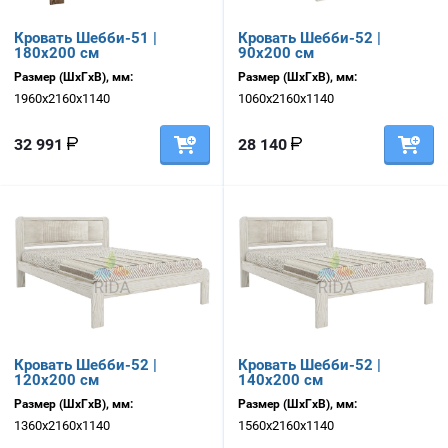
Кровать Шебби-51 |
Кровать Шебби-52 |
180х200 см
90х200 см
Размер (ШхГхВ), мм:
Размер (ШхГхВ), мм:
1960х2160х1140
1060х2160х1140
32 991
28 140
Кровать Шебби-52 |
Кровать Шебби-52 |
120х200 см
140х200 см
Размер (ШхГхВ), мм:
Размер (ШхГхВ), мм:
1360х2160х1140
1560х2160х1140