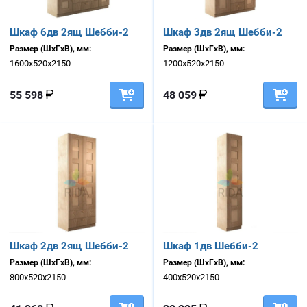
Шкаф 6дв 2ящ Шебби-2
Шкаф 3дв 2ящ Шебби-2
Размер (ШхГхВ), мм:
Размер (ШхГхВ), мм:
1600х520х2150
1200х520х2150
55 598
48 059
Шкаф 2дв 2ящ Шебби-2
Шкаф 1дв Шебби-2
Размер (ШхГхВ), мм:
Размер (ШхГхВ), мм:
800х520х2150
400х520х2150