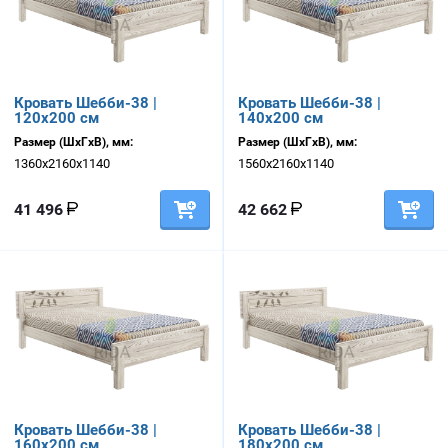
Кровать Шебби-38 |
Кровать Шебби-38 |
120х200 см
140х200 см
Размер (ШхГхВ), мм:
Размер (ШхГхВ), мм:
1360х2160х1140
1560х2160х1140
41 496
42 662
Кровать Шебби-38 |
Кровать Шебби-38 |
160х200 см
180х200 см