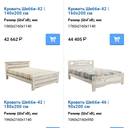
Кровать Шебби-42 |
Кровать Шебби-42 |
140х200 см
160х200 см
Размер (ШхГхВ), мм:
Размер (ШхГхВ), мм:
1560х2160х1140
1760х2160х1140
42 662
44 405
Кровать Шебби-42 |
Кровать Шебби-46 |
180х200 см
90х200 см
Размер (ШхГхВ), мм:
Размер (ШхГхВ), мм:
1960х2160х1140
1060х2160х950