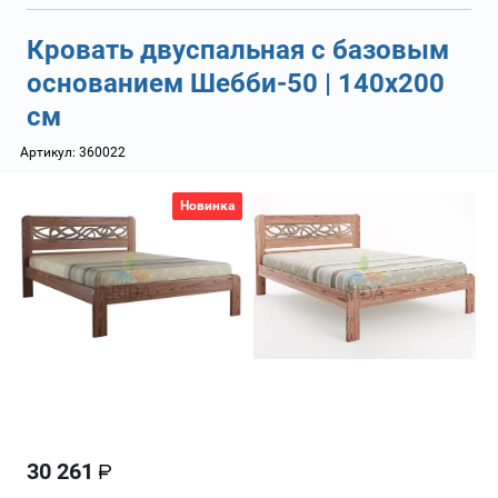
Кровать двуспальная с базовым
основанием Шебби-50 | 140х200
см
Артикул:
360022
Новинка
30 261