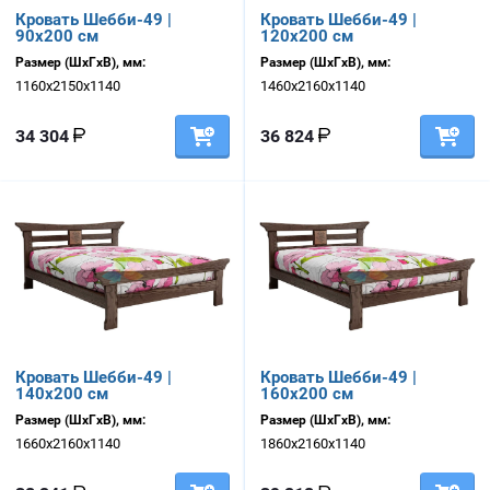
Кровать Шебби-49 |
Кровать Шебби-49 |
90х200 см
120х200 см
Размер (ШхГхВ), мм:
Размер (ШхГхВ), мм:
1160х2150х1140
1460х2160х1140
34 304
36 824
Кровать Шебби-49 |
Кровать Шебби-49 |
140х200 см
160х200 см
Размер (ШхГхВ), мм:
Размер (ШхГхВ), мм:
1660х2160х1140
1860х2160х1140