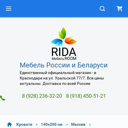
Мебель России и Беларуси
Единственный официальный магазин - в
Краснодаре на ул. Уральской 77/7. Все цены
актуальны. Доставка по всей России
8 (928) 236-32-20
8 (918) 450-51-21
Кровати
140х200 см
Массив