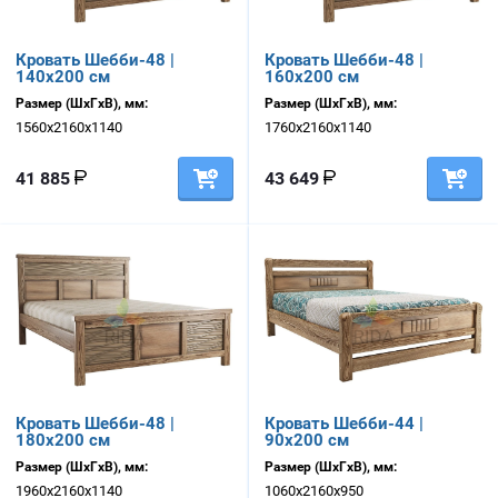
Кровать Шебби-48 |
Кровать Шебби-48 |
140х200 см
160х200 см
Размер (ШхГхВ), мм:
Размер (ШхГхВ), мм:
1560х2160х1140
1760х2160х1140
41 885
43 649
Кровать Шебби-48 |
Кровать Шебби-44 |
180х200 см
90х200 см
Размер (ШхГхВ), мм:
Размер (ШхГхВ), мм:
1960х2160х1140
1060х2160х950