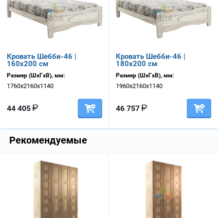
Кровать Шебби-46 |
Кровать Шебби-46 |
160х200 см
180х200 см
Размер (ШхГхВ), мм:
Размер (ШхГхВ), мм:
1760х2160х1140
1960х2160х1140
44 405
46 757
Рекомендуемые