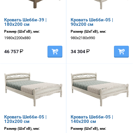
Кровать Шебби-39 |
Кровать Шебби-05 |
180х200 см
90х200 см
Размер (ШхГхВ), мм:
Размер (ШхГхВ), мм:
1980х2200х880
980х2180х990
46 757
34 304
Кровать Шебби-05 |
Кровать Шебби-05 |
120х200 см
140х200 см
Размер (ШхГхВ), мм:
Размер (ШхГхВ), мм: