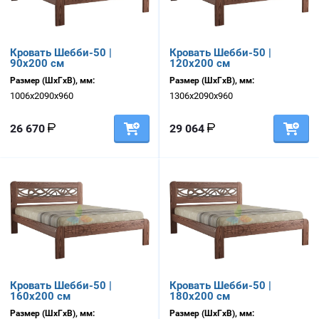
Кровать Шебби-50 |
Кровать Шебби-50 |
90х200 см
120х200 см
Размер (ШхГхВ), мм:
Размер (ШхГхВ), мм:
1006х2090х960
1306х2090х960
26 670
29 064
Кровать Шебби-50 |
Кровать Шебби-50 |
160х200 см
180х200 см
Размер (ШхГхВ), мм:
Размер (ШхГхВ), мм: