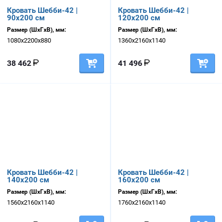
Кровать Шебби-42 |
Кровать Шебби-42 |
90х200 см
120х200 см
Размер (ШхГхВ), мм:
Размер (ШхГхВ), мм:
1080х2200х880
1360х2160х1140
38 462
41 496
Кровать Шебби-42 |
Кровать Шебби-42 |
140х200 см
160х200 см
Размер (ШхГхВ), мм:
Размер (ШхГхВ), мм:
1560х2160х1140
1760х2160х1140