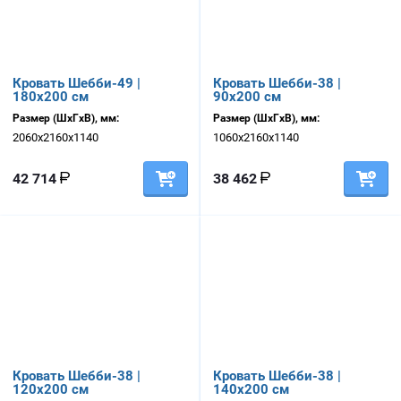
Кровать Шебби-49 |
Кровать Шебби-38 |
180х200 см
90х200 см
Размер (ШхГхВ), мм:
Размер (ШхГхВ), мм:
2060х2160х1140
1060х2160х1140
42 714
38 462
Кровать Шебби-38 |
Кровать Шебби-38 |
120х200 см
140х200 см