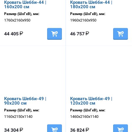
Кровать Шебби-44 |
Кровать Шебби-44 |
160х200 см
180х200 см
Размер (ШхГхВ), мм:
Размер (ШхГхВ), мм:
1760х2160х950
1960х2160х950
44 405
46 757
Кровать Шебби-49 |
Кровать Шебби-49 |
90х200 см
120х200 см
Размер (ШхГхВ), мм:
Размер (ШхГхВ), мм:
1160х2150х1140
1460х2160х1140
34 304
36 824