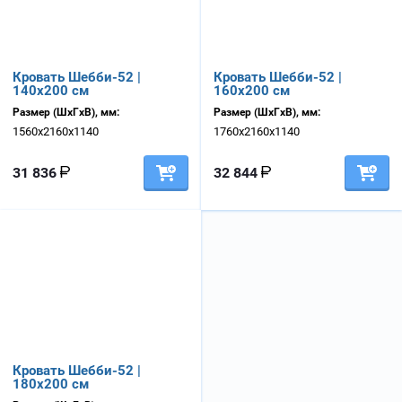
Кровать Шебби-52 |
Кровать Шебби-52 |
140х200 см
160х200 см
Размер (ШхГхВ), мм:
Размер (ШхГхВ), мм:
1560х2160х1140
1760х2160х1140
31 836
32 844
Кровать Шебби-52 |
180х200 см