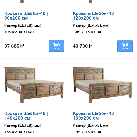
Кровать Шебби-48 |
Кровать Шебби-48 |
90х200 см
120х200 см
Размер (ШхГхВ), мм:
Размер (ШхГхВ), мм:
1060х2160х1140
1360х2160х1140
37 685
40 730
Кровать Шебби-48 |
Кровать Шебби-48 |
140х200 см
160х200 см
Размер (ШхГхВ), мм:
Размер (ШхГхВ), мм:
1560х2160х1140
1760х2160х1140