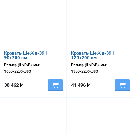
Кровать Шебби-39 |
Кровать Шебби-39 |
90х200 см
120х200 см
Размер (ШхГхВ), мм:
Размер (ШхГхВ), мм:
1080х2200х880
1380х2200х880
38 462
41 496