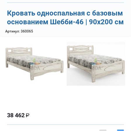
Кровать односпальная с базовым
основанием Шебби-46 | 90х200 см
Артикул:
360065
38 462