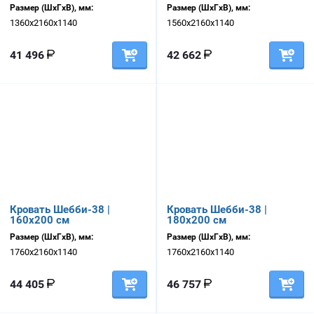
Размер (ШхГхВ), мм:
Размер (ШхГхВ), мм:
1360х2160х1140
1560х2160х1140
41 496
42 662
Кровать Шебби-38 |
Кровать Шебби-38 |
160х200 см
180х200 см
Размер (ШхГхВ), мм:
Размер (ШхГхВ), мм:
1760х2160х1140
1760х2160х1140
44 405
46 757