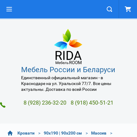
Мебель России и Беларуси
Единственный официальный магазин - в
Краснодаре на ул. Уральской 77/7. Все цены
актуальны. Доставка по всей России
8 (928) 236-32-20
8 (918) 450-51-21
Кровати
90х190 | 90х200 см
Массив