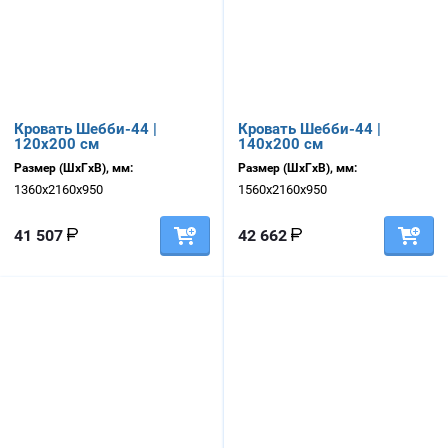
Кровать Шебби-44 |
Кровать Шебби-44 |
120х200 см
140х200 см
Размер (ШхГхВ), мм:
Размер (ШхГхВ), мм:
1360х2160х950
1560х2160х950
41 507
42 662