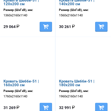
Кровать Шебби-51 |
Кровать Шебби-51 |
120х200 см
140х200 см
Размер (ШхГхВ), мм:
Размер (ШхГхВ), мм:
1360х2160х1140
1560х2160х1140
29 064
30 261
Кровать Шебби-51 |
Кровать Шебби-51 |
160х200 см
180х200 см
Размер (ШхГхВ), мм:
Размер (ШхГхВ), мм:
1760х2160х1140
1960х2160х1140
31 269
32 991