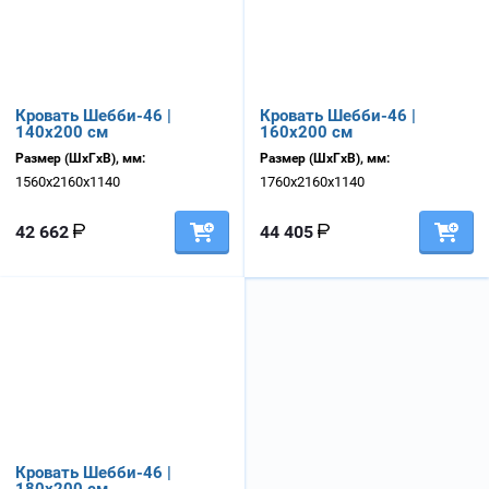
Кровать Шебби-46 |
Кровать Шебби-46 |
140х200 см
160х200 см
Размер (ШхГхВ), мм:
Размер (ШхГхВ), мм:
1560х2160х1140
1760х2160х1140
42 662
44 405
Кровать Шебби-46 |