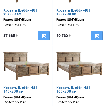
Кровать Шебби-48 |
Кровать Шебби-48 |
90х200 см
120х200 см
Размер (ШхГхВ), мм:
Размер (ШхГхВ), мм:
1060х2160х1140
1360х2160х1140
37 685
40 730
Кровать Шебби-48 |
Кровать Шебби-48 |
140х200 см
160х200 см
Размер (ШхГхВ), мм:
Размер (ШхГхВ), мм:
1560х2160х1140
1760х2160х1140