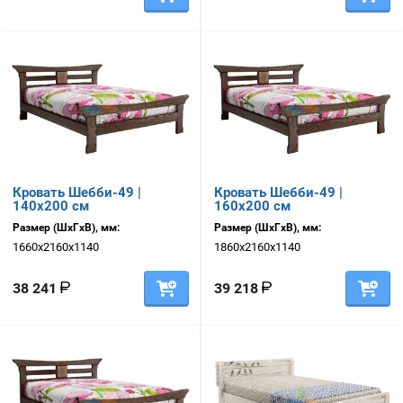
Кровать Шебби-49 |
Кровать Шебби-49 |
140х200 см
160х200 см
Размер (ШхГхВ), мм:
Размер (ШхГхВ), мм:
1660х2160х1140
1860х2160х1140
38 241
39 218