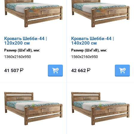
Кровать Шебби-44 |
Кровать Шебби-44 |
120х200 см
140х200 см
Размер (ШхГхВ), мм:
Размер (ШхГхВ), мм:
1360х2160х950
1560х2160х950
41 507
42 662