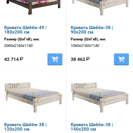
Кровать Шебби-49 |
Кровать Шебби-38 |
180х200 см
90х200 см
Размер (ШхГхВ), мм:
Размер (ШхГхВ), мм:
2060х2160х1140
1060х2160х1140
42 714
38 462
Кровать Шебби-38 |
Кровать Шебби-38 |
120х200 см
140х200 см