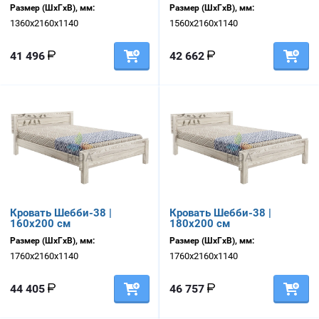
Размер (ШхГхВ), мм:
Размер (ШхГхВ), мм:
1360х2160х1140
1560х2160х1140
41 496
42 662
Кровать Шебби-38 |
Кровать Шебби-38 |
160х200 см
180х200 см
Размер (ШхГхВ), мм:
Размер (ШхГхВ), мм:
1760х2160х1140
1760х2160х1140
44 405
46 757