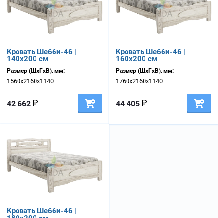
Кровать Шебби-46 |
Кровать Шебби-46 |
140х200 см
160х200 см
Размер (ШхГхВ), мм:
Размер (ШхГхВ), мм:
1560х2160х1140
1760х2160х1140
42 662
44 405
Кровать Шебби-46 |