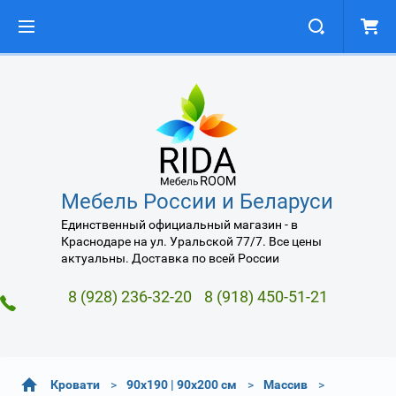
Мебель России и Беларуси
Единственный официальный магазин - в
Краснодаре на ул. Уральской 77/7. Все цены
актуальны. Доставка по всей России
8 (928) 236-32-20
8 (918) 450-51-21
Кровати
90х190 | 90х200 см
Массив