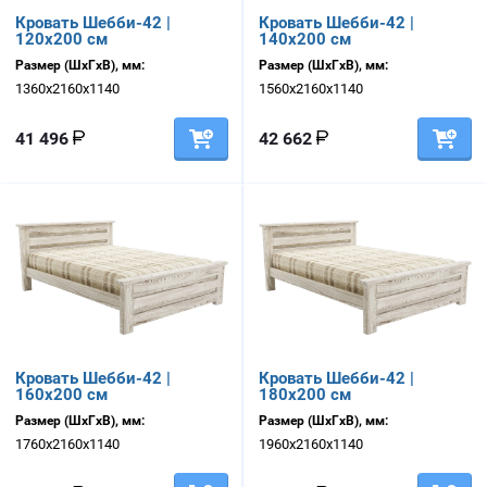
Кровать Шебби-42 |
Кровать Шебби-42 |
120х200 см
140х200 см
Размер (ШхГхВ), мм:
Размер (ШхГхВ), мм:
1360х2160х1140
1560х2160х1140
41 496
42 662
Кровать Шебби-42 |
Кровать Шебби-42 |
160х200 см
180х200 см
Размер (ШхГхВ), мм:
Размер (ШхГхВ), мм:
1760х2160х1140
1960х2160х1140