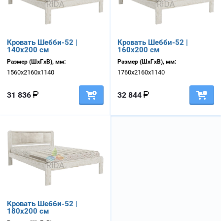
Кровать Шебби-52 |
Кровать Шебби-52 |
140х200 см
160х200 см
Размер (ШхГхВ), мм:
Размер (ШхГхВ), мм:
1560х2160х1140
1760х2160х1140
31 836
32 844
Кровать Шебби-52 |
180х200 см