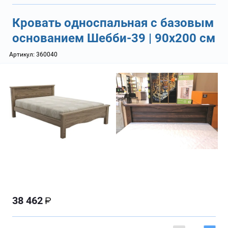
Кровать односпальная с базовым
основанием Шебби-39 | 90х200 см
Артикул:
360040
38 462