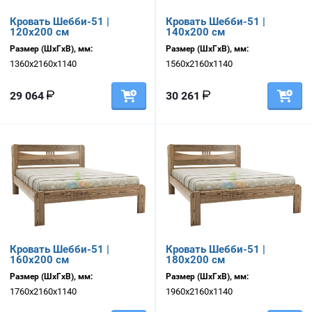
Кровать Шебби-51 |
Кровать Шебби-51 |
120х200 см
140х200 см
Размер (ШхГхВ), мм:
Размер (ШхГхВ), мм:
1360х2160х1140
1560х2160х1140
29 064
30 261
Кровать Шебби-51 |
Кровать Шебби-51 |
160х200 см
180х200 см
Размер (ШхГхВ), мм:
Размер (ШхГхВ), мм:
1760х2160х1140
1960х2160х1140