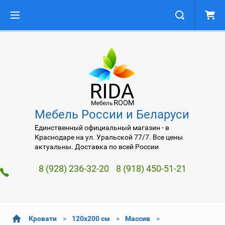
Мебель России и Беларуси
Единственный официальный магазин - в
Краснодаре на ул. Уральской 77/7. Все цены
актуальны. Доставка по всей России
8 (928) 236-32-20
8 (918) 450-51-21
Кровати
120х200 см
Массив