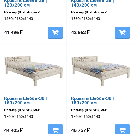
Кровать Шебби-38 |
Кровать Шебби-38 |
120х200 см
140х200 см
Размер (ШхГхВ), мм:
Размер (ШхГхВ), мм:
1360х2160х1140
1560х2160х1140
41 496
42 662
Кровать Шебби-38 |
Кровать Шебби-38 |
160х200 см
180х200 см
Размер (ШхГхВ), мм:
Размер (ШхГхВ), мм:
1760х2160х1140
1760х2160х1140
44 405
46 757