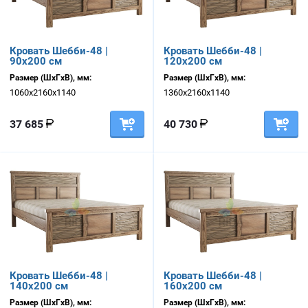
Кровать Шебби-48 |
Кровать Шебби-48 |
90х200 см
120х200 см
Размер (ШхГхВ), мм:
Размер (ШхГхВ), мм:
1060х2160х1140
1360х2160х1140
37 685
40 730
Кровать Шебби-48 |
Кровать Шебби-48 |
140х200 см
160х200 см
Размер (ШхГхВ), мм:
Размер (ШхГхВ), мм: