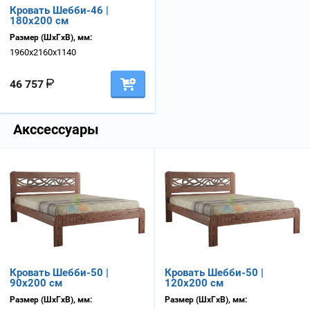
Кровать Шебби-46 |
180х200 см
Размер (ШхГхВ), мм:
1960х2160х1140
46 757
Акссессуары
Кровать Шебби-50 |
Кровать Шебби-50 |
90х200 см
120х200 см
Размер (ШхГхВ), мм:
Размер (ШхГхВ), мм: