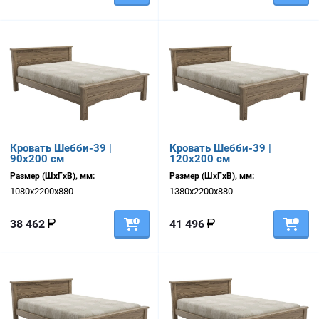
Кровать Шебби-39 |
Кровать Шебби-39 |
90х200 см
120х200 см
Размер (ШхГхВ), мм:
Размер (ШхГхВ), мм:
1080х2200х880
1380х2200х880
38 462
41 496