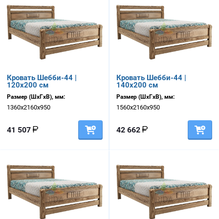
Кровать Шебби-44 |
Кровать Шебби-44 |
120х200 см
140х200 см
Размер (ШхГхВ), мм:
Размер (ШхГхВ), мм:
1360х2160х950
1560х2160х950
41 507
42 662