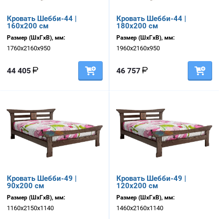
Кровать Шебби-44 |
Кровать Шебби-44 |
160х200 см
180х200 см
Размер (ШхГхВ), мм:
Размер (ШхГхВ), мм:
1760х2160х950
1960х2160х950
44 405
46 757
Кровать Шебби-49 |
Кровать Шебби-49 |
90х200 см
120х200 см
Размер (ШхГхВ), мм:
Размер (ШхГхВ), мм:
1160х2150х1140
1460х2160х1140