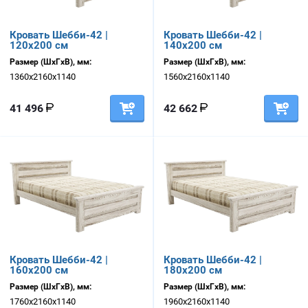
Кровать Шебби-42 |
Кровать Шебби-42 |
120х200 см
140х200 см
Размер (ШхГхВ), мм:
Размер (ШхГхВ), мм:
1360х2160х1140
1560х2160х1140
41 496
42 662
Кровать Шебби-42 |
Кровать Шебби-42 |
160х200 см
180х200 см
Размер (ШхГхВ), мм:
Размер (ШхГхВ), мм:
1760х2160х1140
1960х2160х1140