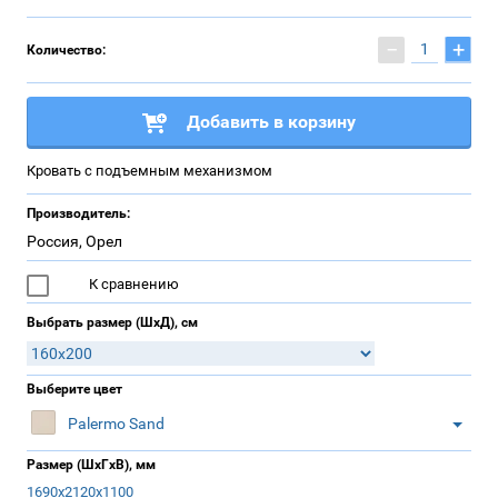
−
+
Количество:
Добавить в корзину
Кровать с подъемным механизмом
Производитель:
Россия, Орел
К сравнению
Выбрать размер (ШхД), см
Выберите цвет
Palermo Sand
Размер (ШхГхВ), мм
1690х2120х1100