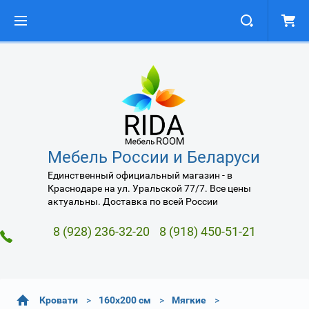
Мебель России и Беларуси
Единственный официальный магазин - в
Краснодаре на ул. Уральской 77/7. Все цены
актуальны. Доставка по всей России
8 (928) 236-32-20
8 (918) 450-51-21
Кровати
160х200 см
Мягкие