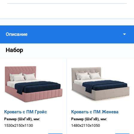
Описание
Набор
Кровать с ПМ Грэйс
Кровать с ПМ Женева
Размер (ШхГхВ), мм:
Размер (ШхГхВ), мм:
1530х2150х1130
1480х2110х1050