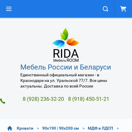
Мебель России и Беларуси
Единственный официальный магазин - в
Краснодаре на ул. Уральской 77/7. Все цены
актуальны. Доставка по всей России
8 (928) 236-32-20
8 (918) 450-51-21
Кровати
90х190 | 90х200 см
МДФ и ЛДСП