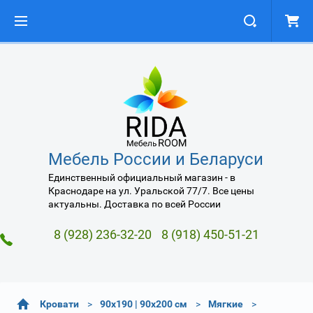
Мебель России и Беларуси
Единственный официальный магазин - в
Краснодаре на ул. Уральской 77/7. Все цены
актуальны. Доставка по всей России
8 (928) 236-32-20
8 (918) 450-51-21
Кровати
90х190 | 90х200 см
Мягкие