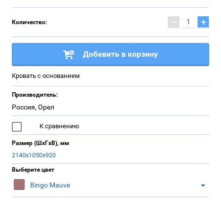
−
+
Количество:
Добавить в корзину
Кровать с основанием
Производитель:
Россия, Орел
К сравнению
Размер (ШхГхВ), мм
2140х1050х920
Выберите цвет
Bingo Mauve