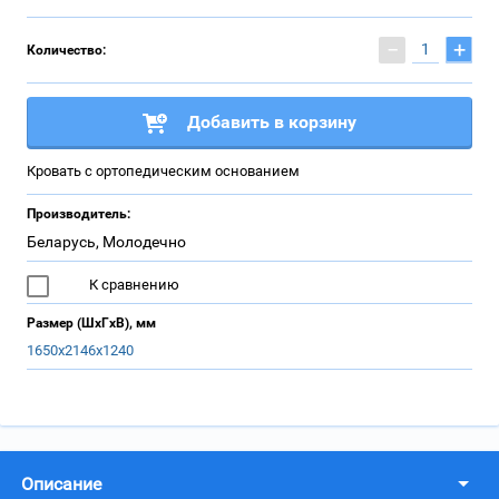
−
+
Количество:
Добавить в корзину
Кровать с ортопедическим основанием
Производитель:
Беларусь, Молодечно
К сравнению
Размер (ШхГхВ), мм
1650х2146х1240
Описание