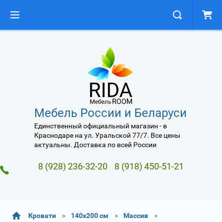
Мебель России и Беларуси
Единственный официальный магазин - в
Краснодаре на ул. Уральской 77/7. Все цены
актуальны. Доставка по всей России
8 (928) 236-32-20
8 (918) 450-51-21
Кровати
140х200 см
Массив