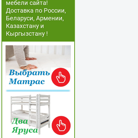
мебели сайта!
Доставка по России,
Беларуси, Армении,
Казахстану и
Кыргызстану !