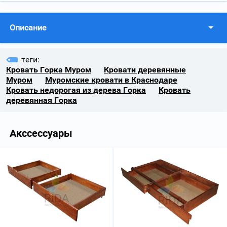
Описание
теги:
Кровать Горка Муром
Кровати деревянные
Муром
Муромские кровати в Краснодаре
Кровать недорогая из дерева Горка
Кровать
деревянная Горка
Акссессуары