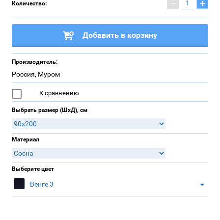
−
+
Количество:
Добавить в корзину
Производитель:
Россия, Муром
К сравнению
Выбрать размер (ШхД), см
Материал
Выберите цвет
Венге 3