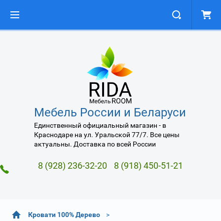
Мебель России и Беларуси
Единственный официальный магазин - в
Краснодаре на ул. Уральской 77/7. Все цены
актуальны. Доставка по всей России
8 (928) 236-32-20
8 (918) 450-51-21
Кровати 100% Дерево