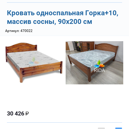
Кровать односпальная Горка+10,
массив сосны, 90х200 см
Артикул:
470022
30 426