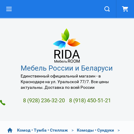
Мебель России и Беларуси
Единственный официальный магазин - в
Краснодаре на ул. Уральской 77/7. Все цены
актуальны. Доставка по всей России
8 (928) 236-32-20
8 (918) 450-51-21
Комод • Тумба • Стеллаж
Комоды • Сундуки