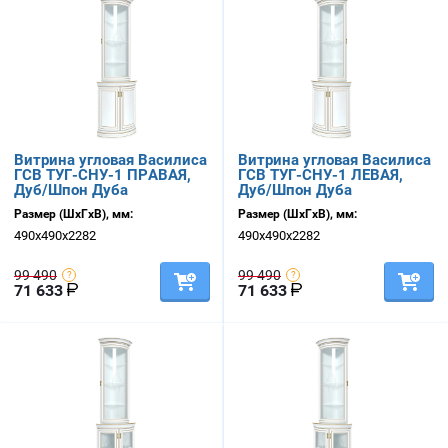
Витрина угловая Василиса
Витрина угловая Василиса
ГСВ ТУГ-СНУ-1 ПРАВАЯ,
ГСВ ТУГ-СНУ-1 ЛЕВАЯ,
Дуб/Шпон Дуба
Дуб/Шпон Дуба
Размер (ШхГхВ), мм:
Размер (ШхГхВ), мм:
490х490х2282
490х490х2282
99 490
99 490
71 633
71 633