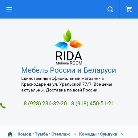
Мебель России и Беларуси
Единственный официальный магазин - в
Краснодаре на ул. Уральской 77/7. Все цены
актуальны. Доставка по всей России
8 (928) 236-32-20
8 (918) 450-51-21
Комод • Тумба • Стеллаж
Комоды • Сундуки