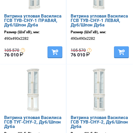
Витрина угловая Василиса
Витрина угловая Василиса
ГСВ ТУВ-СНУ-1 ПРАВАЯ,
ГСВ ТУВ-СНУ-1 ЛЕВАЯ,
Дуб/Шпон Дуба
Дуб/Шпон Дуба
Размер (ШхГхВ), мм:
Размер (ШхГхВ), мм:
490х490х2282
490х490х2282
105 570
105 570
76 010
76 010
Витрина угловая Василиса
Витрина угловая Василиса
ГСВ ТУГ-СНУ-2, Дуб/Шпон
ГСВ ТУВ-СНУ-2, Дуб/Шпон
Дуба
Дуба