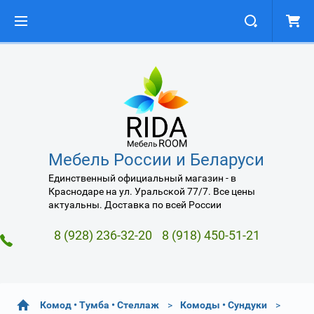
Мебель России и Беларуси
Единственный официальный магазин - в
Краснодаре на ул. Уральской 77/7. Все цены
актуальны. Доставка по всей России
8 (928) 236-32-20
8 (918) 450-51-21
Комод • Тумба • Стеллаж
Комоды • Сундуки