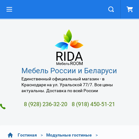
Мебель России и Беларуси
Единственный официальный магазин - в
Краснодаре на ул. Уральской 77/7. Все цены
актуальны. Доставка по всей России
8 (928) 236-32-20
8 (918) 450-51-21
Гостиная
Модульные гостиные