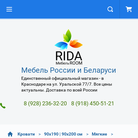
Мебель России и Беларуси
Единственный официальный магазин - в
Краснодаре на ул. Уральской 77/7. Все цены
актуальны. Доставка по всей России
8 (928) 236-32-20
8 (918) 450-51-21
Кровати
90х190 | 90х200 см
Мягкие