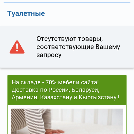
Туалетные
Отсутствуют товары,
соответствующие Вашему
запросу
На складе - 70% мебели сайта!
Доставка по России, Беларуси,
Армении, Казахстану и Кыргызстану !