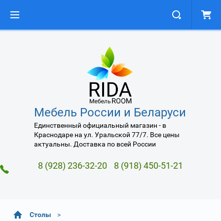
Мебель России и Беларуси
Единственный официальный магазин - в
Краснодаре на ул. Уральской 77/7. Все цены
актуальны. Доставка по всей России
8 (928) 236-32-20
8 (918) 450-51-21
Столы